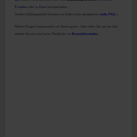
Franken
oder in
Euro
herunterladen
.
Andere Zahlungsmittel können wir leider nicht akzeptieren (
siehe FAQ
).
Weitere Fragen beantworten wir Ihnen gerne - bitte rufen Sie uns an oder
senden Sie uns eine kurze Nachricht via
Kontaktformular
.