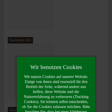
Kinderhilfe 2014
Wir benutzen Cookies
Wir nutzen Cookies auf unserer Website.
Einige von ihnen sind essenziell für den
Betrieb der Seite, während andere uns
helfen, diese Website und die
Nutzererfahrung zu verbessern (Tracking
Cookies). Sie können selbst entscheiden,
ob Sie die Cookies zulassen möchten. Bitte
Kinderhilfe 2013
beachten Sie, dass bei einer Ablehnung