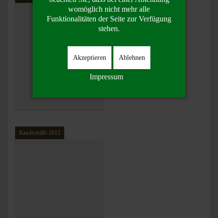
womöglich nicht mehr alle
Funktionalitäten der Seite zur Verfügung
stehen.
Akzeptieren
Ablehnen
Impressum
Kinderhilfe 2012