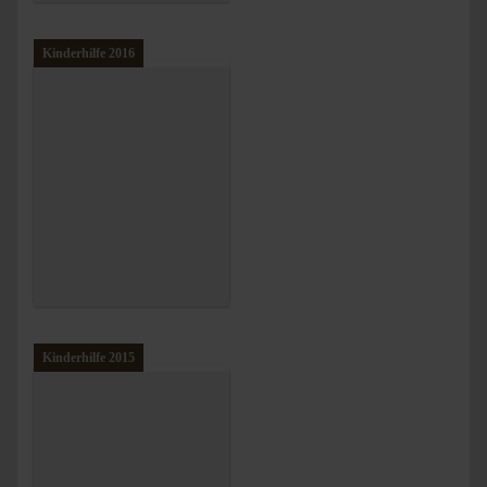
Kinderhilfe 2016
Kinderhilfe 2015