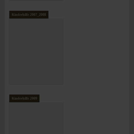
Kinderhilfe 2007_2008
Kinderhilfe 2009