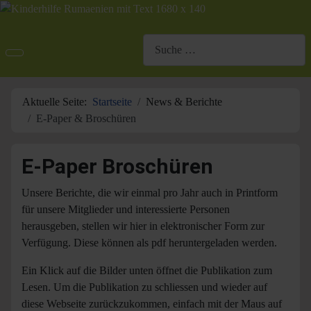
Suchen
Aktuelle Seite:
Startseite
News & Berichte
E-Paper & Broschüren
E-Paper Broschüren
Unsere Berichte, die wir einmal pro Jahr auch in Printform
für unsere Mitglieder und interessierte Personen
herausgeben, stellen wir hier in elektronischer Form zur
Verfügung. Diese können als pdf heruntergeladen werden.
Ein Klick auf die Bilder unten öffnet die Publikation zum
Lesen. Um die Publikation zu schliessen und wieder auf
diese Webseite zurückzukommen, einfach mit der Maus auf