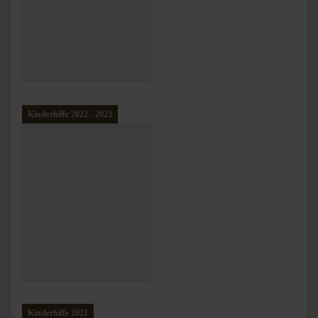
Kinderhilfe 2022 - 2023
Kinderhilfe 2021