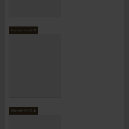
Kinderhilfe 2019
Kinderhilfe 2018