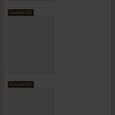
Kinderhilfe 2025
Kinderhilfe 2024