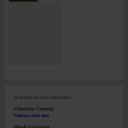
So können Sie Kiru unterstützen
Volontärin /Volontär
Näheres siehe hier
Mittels Errichtung