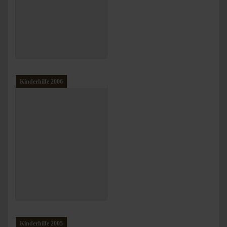
Kinderhilfe 2006
Kinderhilfe 2005