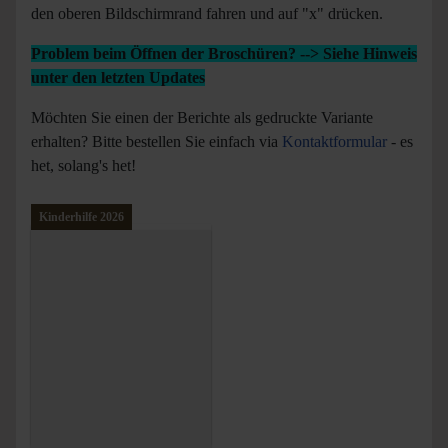
den oberen Bildschirmrand fahren und auf "x" drücken.
Problem beim Öffnen der Broschüren? --> Siehe Hinweis
unter den letzten Updates
Möchten Sie einen der Berichte als gedruckte Variante
erhalten? Bitte bestellen Sie einfach via
Kontaktformular
- es
het, solang's het!
Kinderhilfe 2026