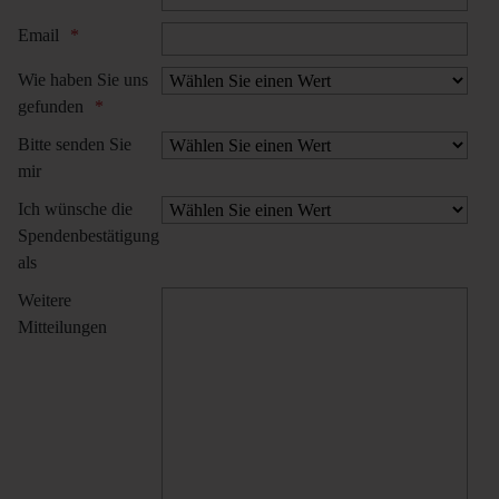
Email
Wie haben Sie uns
gefunden
Bitte senden Sie
mir
Ich wünsche die
Spendenbestätigung
als
Weitere
Mitteilungen