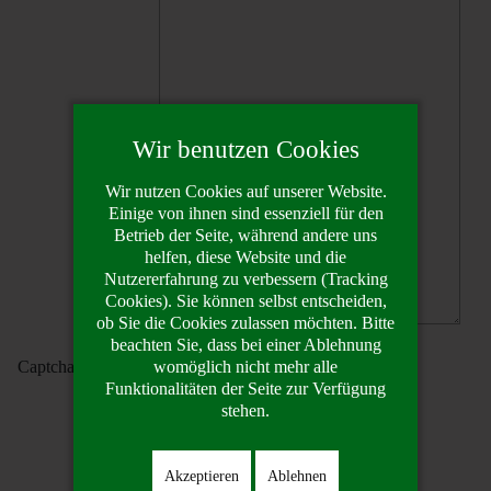
Wir benutzen Cookies
Wir nutzen Cookies auf unserer Website.
Einige von ihnen sind essenziell für den
Betrieb der Seite, während andere uns
helfen, diese Website und die
Nutzererfahrung zu verbessern (Tracking
Cookies). Sie können selbst entscheiden,
ob Sie die Cookies zulassen möchten. Bitte
beachten Sie, dass bei einer Ablehnung
womöglich nicht mehr alle
Captcha
Funktionalitäten der Seite zur Verfügung
stehen.
Akzeptieren
Ablehnen