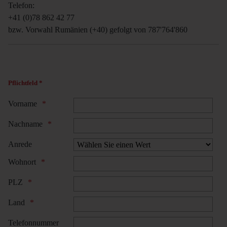
Telefon:
+41 (0)78 862 42 77
bzw. Vorwahl Rumänien (+40) gefolgt von 787'764'860‬
Pflichtfeld *
Vorname
Nachname
Anrede
Wohnort
PLZ
Land
Telefonnummer