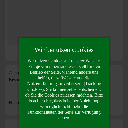
Wir benutzen Cookies
Wir nutzen Cookies auf unserer Website.
Einige von ihnen sind essenziell für den
Betrieb der Seite, während andere uns
Auch die Weihnachtszeit ist für uns in Zabranin etwas
helfen, diese Website und die
Besonderes.
Nutzererfahrung zu verbessern (Tracking
Cookies). Sie können selbst entscheiden,
ob Sie die Cookies zulassen möchten. Bitte
beachten Sie, dass bei einer Ablehnung
Hier ein paar Impressionen
womöglich nicht mehr alle
Funktionalitäten der Seite zur Verfügung
stehen.