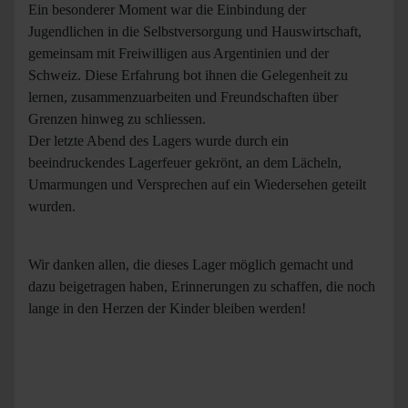
Ein besonderer Moment war die Einbindung der
Jugendlichen in die Selbstversorgung und Hauswirtschaft,
gemeinsam mit Freiwilligen aus Argentinien und der
Schweiz. Diese Erfahrung bot ihnen die Gelegenheit zu
lernen, zusammenzuarbeiten und Freundschaften über
Grenzen hinweg zu schliessen.
Der letzte Abend des Lagers wurde durch ein
beeindruckendes Lagerfeuer gekrönt, an dem Lächeln,
Umarmungen und Versprechen auf ein Wiedersehen geteilt
wurden.
Wir danken allen, die dieses Lager möglich gemacht und
dazu beigetragen haben, Erinnerungen zu schaffen, die noch
lange in den Herzen der Kinder bleiben werden!