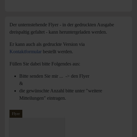
Der unternstehende Flyer - in der gedruckten Ausgabe
dreispaltig gefaltet - kann heruntergeladen werden.
Er kann auch als gedruckte Version via
Kontaktformular
bestellt werden.
Füllen Sie dabei bitte Folgendes aus:
Bitte senden Sie mir ... -> den Flyer
&
die gewünschte Anzahl bitte unter "weitere
Mitteilungen" eintragen.
Flyer