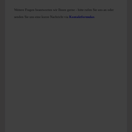
Weitere Fragen beantworten wir Ihnen gerne - bitte rufen Sie uns an oder
senden Sie uns eine kurze Nachricht via
Kontaktformular
.