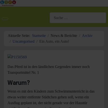
Suchen
Aktuelle Seite:
Startseite
News & Berichte
Archiv
Uncategorised
Ein Auto, ein Auto!
Das Pferd ist in den ländlichen Gegenden immer noch
Transportmittel Nr. 1
Warum?
Wenn es mit den Kindern zum Schwimmunterricht in das
etwas weiter entfernte Städtchen gehen soll, wenn ein
Ausflug geplant ist, der nicht gerade vor der Haustür